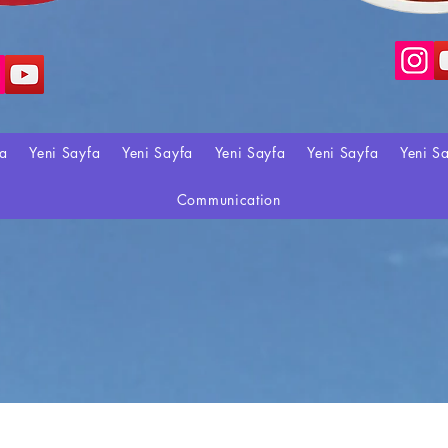
fa
Yeni Sayfa
Yeni Sayfa
Yeni Sayfa
Yeni Sayfa
Yeni S
Communication