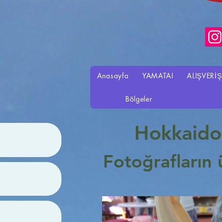
Anasayfa
YAMATAI
ALIŞVERİŞ
Bölgeler
Hokkaido 
Fotoğrafların 