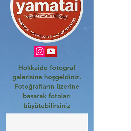
Hokkaido fotograf
galerisine hoşgeldiniz.
Fotoğrafların üzerine
basarak fotoları
büyütebilirsiniz