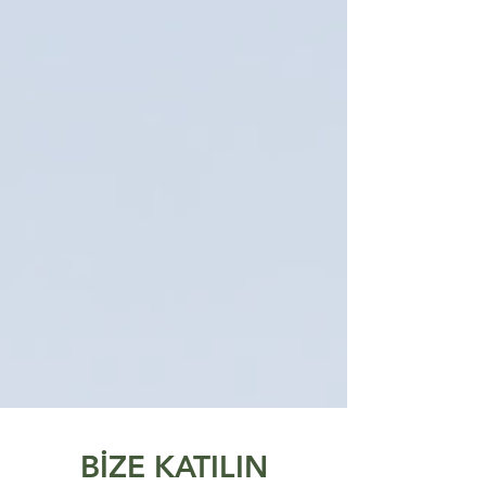
BİZE KATILIN