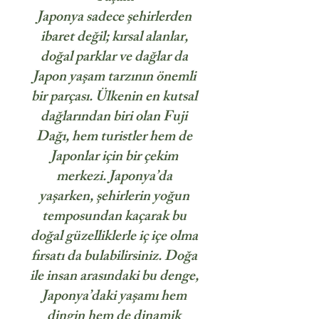
Japonya sadece şehirlerden
ibaret değil; kırsal alanlar,
doğal parklar ve dağlar da
Japon yaşam tarzının önemli
bir parçası. Ülkenin en kutsal
dağlarından biri olan Fuji
Dağı, hem turistler hem de
Japonlar için bir çekim
merkezi. Japonya’da
yaşarken, şehirlerin yoğun
temposundan kaçarak bu
doğal güzelliklerle iç içe olma
fırsatı da bulabilirsiniz. Doğa
ile insan arasındaki bu denge,
Japonya’daki yaşamı hem
dingin hem de dinamik