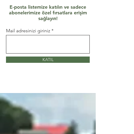
E-posta listemize katılın ve sadece
abonelerimize özel fırsatlara erişim
sağlayın!
Mail adresinizi giriniz
KATIL