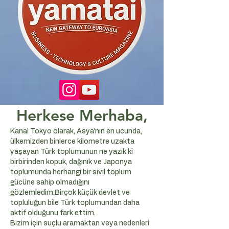
Herkese Merhaba,
Kanal Tokyo olarak, Asya’nın en ucunda,
ülkemizden binlerce kilometre uzakta
yaşayan Türk toplumunun ne yazık ki
birbirinden kopuk, dağınık ve Japonya
toplumunda herhangi bir sivil toplum
gücüne sahip olmadığını
gözlemledim.Birçok küçük devlet ve
topluluğun bile Türk toplumundan daha
aktif olduğunu fark ettim.
Bizim için suçlu aramaktan veya nedenleri